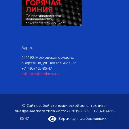
Адрес:
141190, Московская область,
г. Фрязино, ул. Вокзальная, 2а
+7 (495) 465-86-47
info-oez@istokmw.ru
© Сайт особой экономической зоны технико-
внедренческого типа «Исток» 2015-2026 +7 (495) 465-
86-47
Версия для слабовидящих