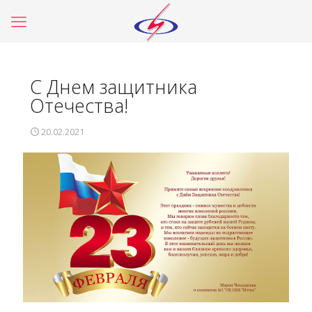
С Днем защитника
Отечества!
20.02.2021