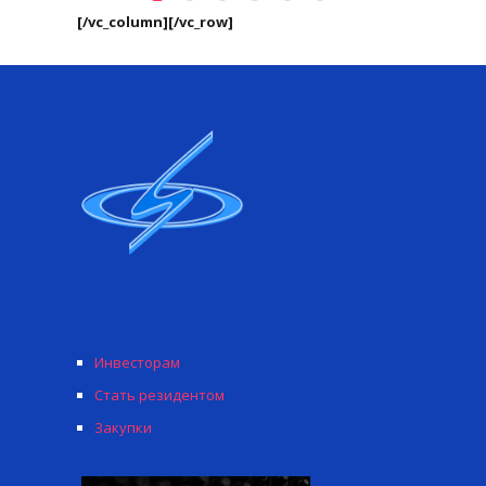
[/vc_column][/vc_row]
Инвесторам
Стать резидентом
Закупки