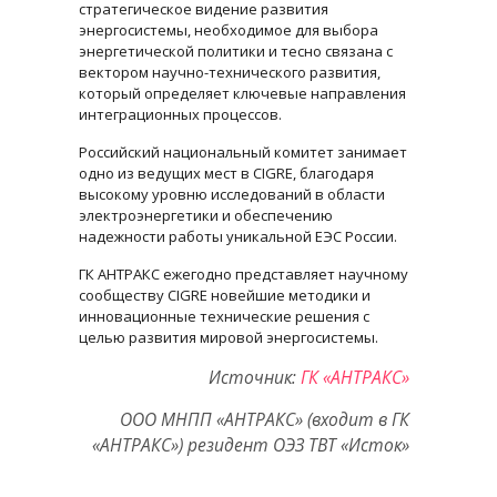
стратегическое видение развития
энергосистемы, необходимое для выбора
энергетической политики и тесно связана с
вектором научно-технического развития,
который определяет ключевые направления
интеграционных процессов.
Российский национальный комитет занимает
одно из ведущих мест в CIGRE, благодаря
высокому уровню исследований в области
электроэнергетики и обеспечению
надежности работы уникальной ЕЭС России.
ГК АНТРАКС ежегодно представляет научному
сообществу CIGRE новейшие методики и
инновационные технические решения с
целью развития мировой энергосистемы.
Источник:
ГК «АНТРАКС»
ООО МНПП «АНТРАКС» (входит в ГК
«АНТРАКС») резидент ОЭЗ ТВТ «Исток»