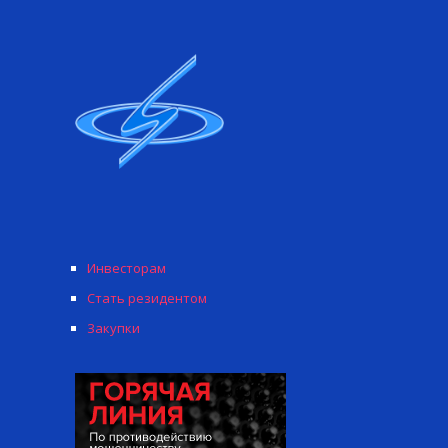
Инвесторам
Стать резидентом
Закупки