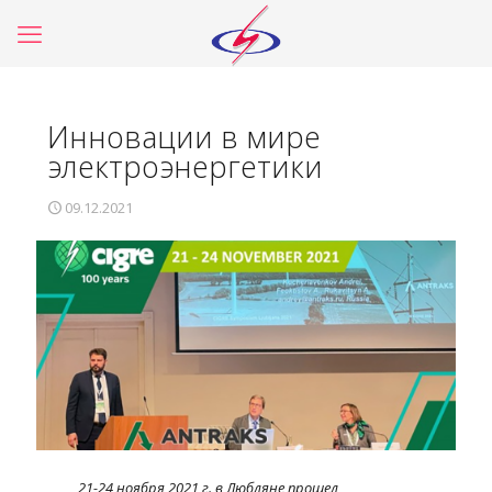
Инновации в мире
электроэнергетики
09.12.2021
21-24 ноября 2021 г. в Любляне прошел